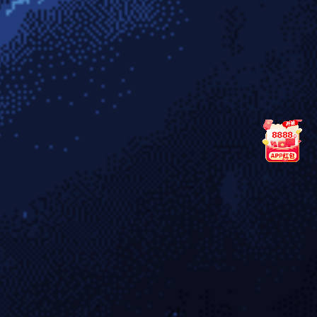
的目标。在即将迎来最后一届非洲杯之际，
榜样。他希望通过这场比赛，以最好的状态
助的人们。
考虑自己的未来发展方向。不论是在继续踢
影响更多的人。而这一切，都始于现在这一
用这段时间，不断提升自己的技能，为未来
之后，他仍然会继续为推广足球事业贡献力
年轻人加入这个大家庭，让更多人感受到足