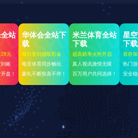
深刻思考。本文将从四个方面详细阐述这一话题
赛事的重要性以及马内未来的展望。通过这些分
中的角色和影响力。
1、马内的职业成就
萨迪奥·马内是一位极具天赋和实力的球员，自进
得了众多荣誉。在英超联赛中，他帮助利物浦夺
就让他成为世界足坛的一颗明星。他不仅仅是一
物，对比赛有着深刻的理解。
除了俱乐部层面的成功，马内在国家队同样表现
赛，并带领球队取得了一系列优异成绩。特别是在
对于国家来说具有里程碑式的意义。而马内作为
作用。